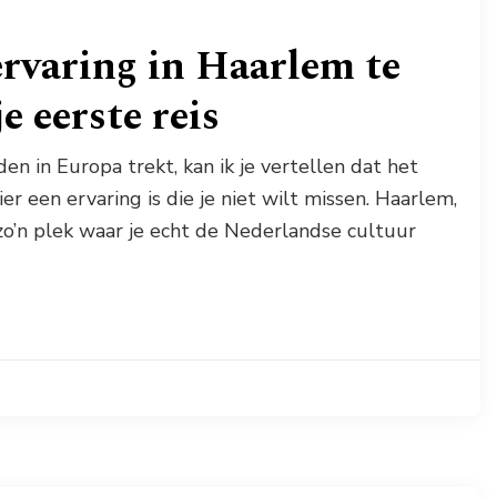
ervaring in Haarlem te
e eerste reis
den in Europa trekt, kan ik je vertellen dat het
r een ervaring is die je niet wilt missen. Haarlem,
zo’n plek waar je echt de Nederlandse cultuur