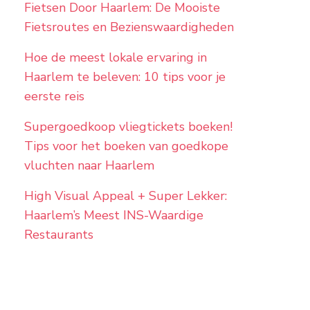
Fietsen Door Haarlem: De Mooiste
Fietsroutes en Bezienswaardigheden
Hoe de meest lokale ervaring in
Haarlem te beleven: 10 tips voor je
eerste reis
Supergoedkoop vliegtickets boeken!
Tips voor het boeken van goedkope
vluchten naar Haarlem
High Visual Appeal + Super Lekker:
Haarlem’s Meest INS-Waardige
Restaurants