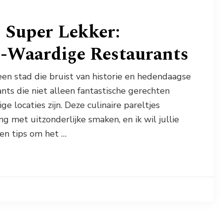
 Super Lekker:
-Waardige Restaurants
een stad die bruist van historie en hedendaagse
ants die niet alleen fantastische gerechten
 locaties zijn. Deze culinaire pareltjes
met uitzonderlijke smaken, en ik wil jullie
en tips om het …