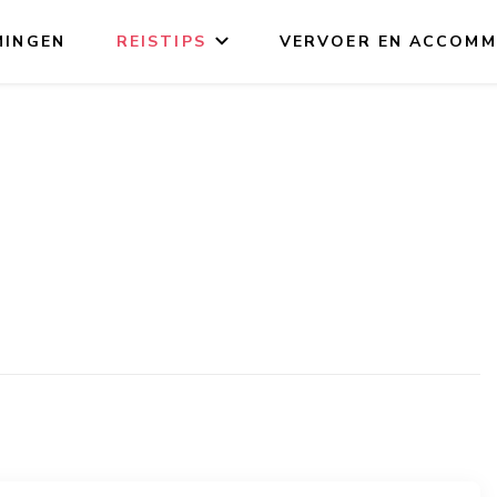
MINGEN
REISTIPS
VERVOER EN ACCOMM