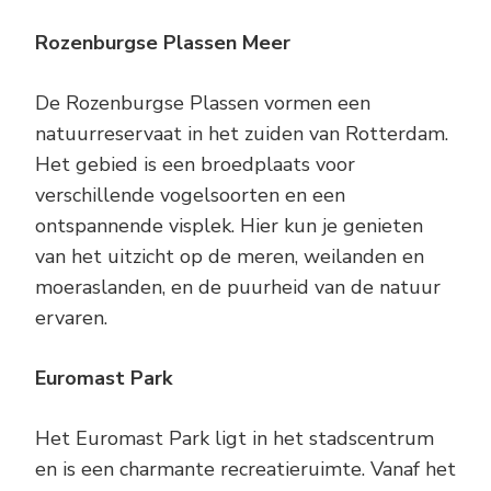
Rozenburgse Plassen Meer
De Rozenburgse Plassen vormen een
natuurreservaat in het zuiden van Rotterdam.
Het gebied is een broedplaats voor
verschillende vogelsoorten en een
ontspannende visplek. Hier kun je genieten
van het uitzicht op de meren, weilanden en
moeraslanden, en de puurheid van de natuur
ervaren.
Euromast Park
Het Euromast Park ligt in het stadscentrum
en is een charmante recreatieruimte. Vanaf het