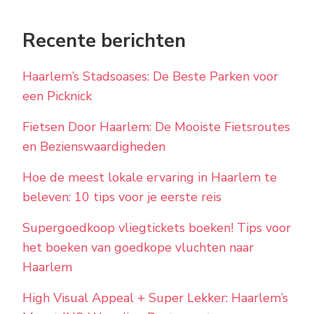
Recente berichten
Haarlem’s Stadsoases: De Beste Parken voor
een Picknick
Fietsen Door Haarlem: De Mooiste Fietsroutes
en Bezienswaardigheden
Hoe de meest lokale ervaring in Haarlem te
beleven: 10 tips voor je eerste reis
Supergoedkoop vliegtickets boeken! Tips voor
het boeken van goedkope vluchten naar
Haarlem
High Visual Appeal + Super Lekker: Haarlem’s