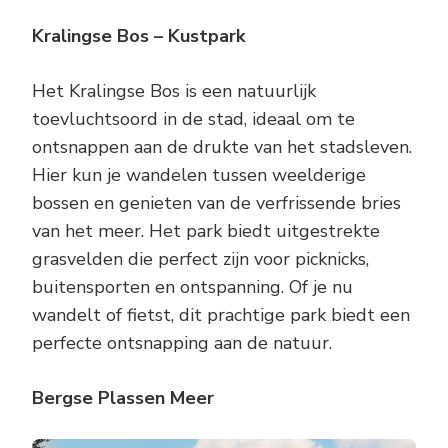
Kralingse Bos – Kustpark
Het Kralingse Bos is een natuurlijk
toevluchtsoord in de stad, ideaal om te
ontsnappen aan de drukte van het stadsleven.
Hier kun je wandelen tussen weelderige
bossen en genieten van de verfrissende bries
van het meer. Het park biedt uitgestrekte
grasvelden die perfect zijn voor picknicks,
buitensporten en ontspanning. Of je nu
wandelt of fietst, dit prachtige park biedt een
perfecte ontsnapping aan de natuur.
Bergse Plassen Meer