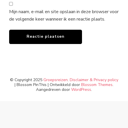
Mijn naam, e-mail en site opslaan in deze browser voor
de volgende keer wanneer ik een reactie plaats.
© Copyright 2025
Groepsreizen
.
Disclaimer & Privacy policy
|
Blossom PinThis | Ontwikkeld door
Blossom Themes
.
Aangedreven door
WordPress
.