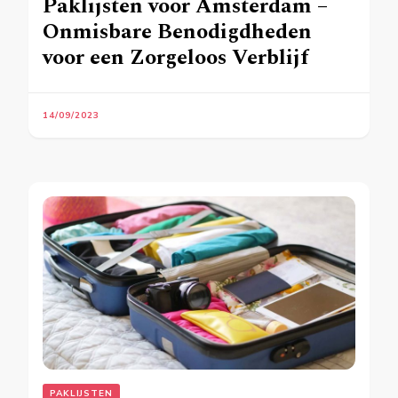
Paklijsten voor Amsterdam –
Onmisbare Benodigdheden
voor een Zorgeloos Verblijf
14/09/2023
PAKLIJSTEN