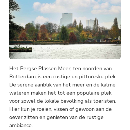
Het Bergse Plassen Meer, ten noorden van
Rotterdam, is een rustige en pittoreske plek.
De serene aanblik van het meer en de kalme
wateren maken het tot een populaire plek
voor zowel de lokale bevolking als toeristen.
Hier kun je roeien, vissen of gewoon aan de
oever zitten en genieten van de rustige
ambiance.