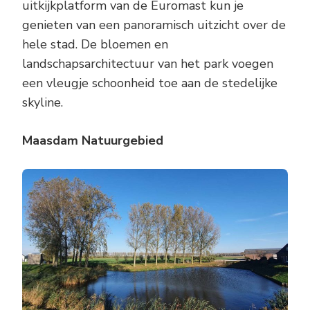
uitkijkplatform van de Euromast kun je
genieten van een panoramisch uitzicht over de
hele stad. De bloemen en
landschapsarchitectuur van het park voegen
een vleugje schoonheid toe aan de stedelijke
skyline.
Maasdam Natuurgebied