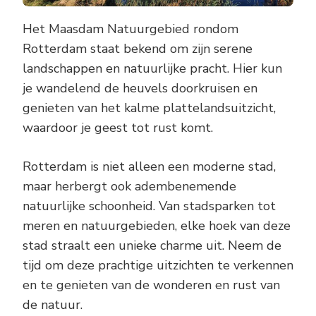
Het Maasdam Natuurgebied rondom
Rotterdam staat bekend om zijn serene
landschappen en natuurlijke pracht. Hier kun
je wandelend de heuvels doorkruisen en
genieten van het kalme plattelandsuitzicht,
waardoor je geest tot rust komt.
Rotterdam is niet alleen een moderne stad,
maar herbergt ook adembenemende
natuurlijke schoonheid. Van stadsparken tot
meren en natuurgebieden, elke hoek van deze
stad straalt een unieke charme uit. Neem de
tijd om deze prachtige uitzichten te verkennen
en te genieten van de wonderen en rust van
de natuur.