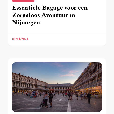
Essentiële Bagage voor een
Zorgeloos Avontuur in
Nijmegen
03/01/2024