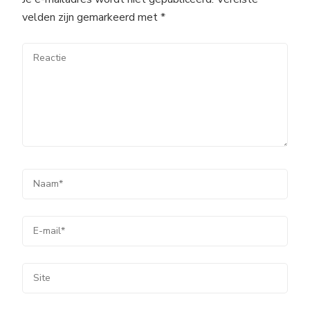
velden zijn gemarkeerd met
*