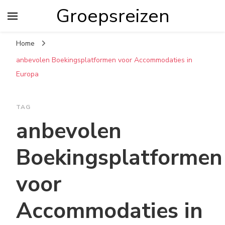
Groepsreizen
Home
anbevolen Boekingsplatformen voor Accommodaties in
Europa
TAG
anbevolen
Boekingsplatformen
voor
Accommodaties in