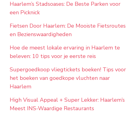
Haarlem’s Stadsoases: De Beste Parken voor
een Picknick
Fietsen Door Haarlem: De Mooiste Fietsroutes
en Bezienswaardigheden
Hoe de meest lokale ervaring in Haarlem te
beleven: 10 tips voor je eerste reis
Supergoedkoop vliegtickets boeken! Tips voor
het boeken van goedkope vluchten naar
Haarlem
High Visual Appeal + Super Lekker: Haarlem’s
Meest INS-Waardige Restaurants