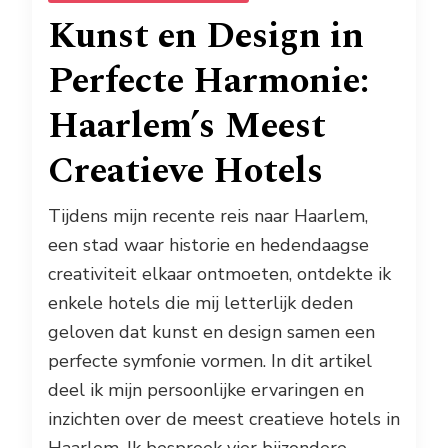
Kunst en Design in
Perfecte Harmonie:
Haarlem’s Meest
Creatieve Hotels
Tijdens mijn recente reis naar Haarlem,
een stad waar historie en hedendaagse
creativiteit elkaar ontmoeten, ontdekte ik
enkele hotels die mij letterlijk deden
geloven dat kunst en design samen een
perfecte symfonie vormen. In dit artikel
deel ik mijn persoonlijke ervaringen en
inzichten over de meest creatieve hotels in