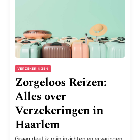
VERZEKERINGEN
Zorgeloos Reizen:
Alles over
Verzekeringen in
Haarlem
Graag deel ik mijn inzichten en ervaringen