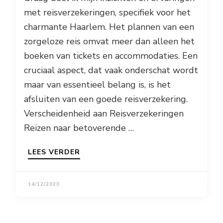
met reisverzekeringen, specifiek voor het
charmante Haarlem. Het plannen van een
zorgeloze reis omvat meer dan alleen het
boeken van tickets en accommodaties. Een
cruciaal aspect, dat vaak onderschat wordt
maar van essentieel belang is, is het
afsluiten van een goede reisverzekering.
Verscheidenheid aan Reisverzekeringen
Reizen naar betoverende …
LEES VERDER
14/12/2023