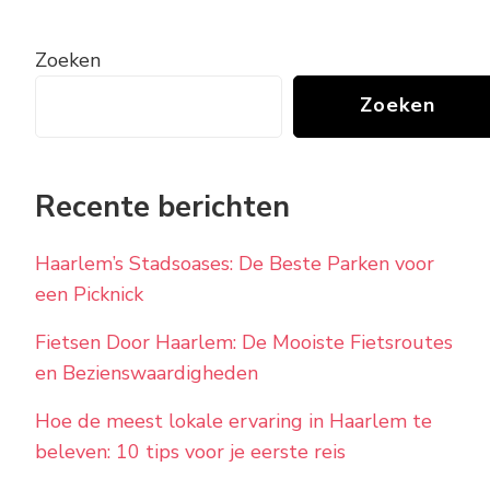
Zoeken
Zoeken
Recente berichten
Haarlem’s Stadsoases: De Beste Parken voor
een Picknick
Fietsen Door Haarlem: De Mooiste Fietsroutes
en Bezienswaardigheden
Hoe de meest lokale ervaring in Haarlem te
beleven: 10 tips voor je eerste reis