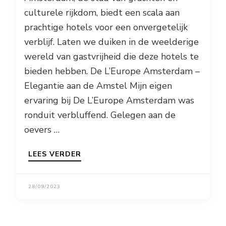
culturele rijkdom, biedt een scala aan
prachtige hotels voor een onvergetelijk
verblijf. Laten we duiken in de weelderige
wereld van gastvrijheid die deze hotels te
bieden hebben. De L’Europe Amsterdam –
Elegantie aan de Amstel Mijn eigen
ervaring bij De L’Europe Amsterdam was
ronduit verbluffend. Gelegen aan de
oevers …
LEES VERDER
28/09/2023