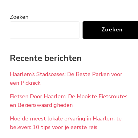
Zoeken
Zoeken
Recente berichten
Haarlem’s Stadsoases: De Beste Parken voor
een Picknick
Fietsen Door Haarlem: De Mooiste Fietsroutes
en Bezienswaardigheden
Hoe de meest lokale ervaring in Haarlem te
beleven: 10 tips voor je eerste reis