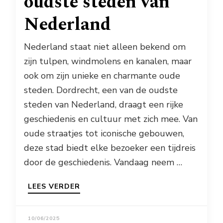
oudste steden van
Nederland
Nederland staat niet alleen bekend om
zijn tulpen, windmolens en kanalen, maar
ook om zijn unieke en charmante oude
steden. Dordrecht, een van de oudste
steden van Nederland, draagt een rijke
geschiedenis en cultuur met zich mee. Van
oude straatjes tot iconische gebouwen,
deze stad biedt elke bezoeker een tijdreis
door de geschiedenis. Vandaag neem …
LEES VERDER
10/06/2025