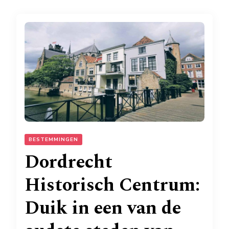
BESTEMMINGEN
Dordrecht
Historisch Centrum:
Duik in een van de