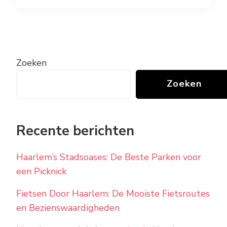
Zoeken
Zoeken
Recente berichten
Haarlem’s Stadsoases: De Beste Parken voor
een Picknick
Fietsen Door Haarlem: De Mooiste Fietsroutes
en Bezienswaardigheden