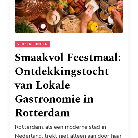
VERZEKERINGEN
Smaakvol Feestmaal:
Ontdekkingstocht
van Lokale
Gastronomie in
Rotterdam
Rotterdam, als een moderne stad in
Nederland, trekt niet alleen aan door haar