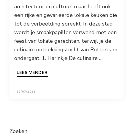
architectuur en cultuur, maar heeft ook
een rijke en gevarieerde lokale keuken die
tot de verbeelding spreekt. In deze stad
wordt je smaakpapillen verwend met een
feest van lokale gerechten, terwijl je de
culinaire ontdekkingstocht van Rotterdam
ondergaat. 1. Harinkje De culinaire …
LEES VERDER
12/07/2023
Zoeken