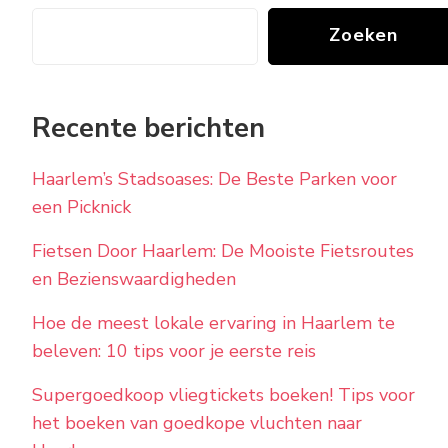
Zoeken
Recente berichten
Haarlem’s Stadsoases: De Beste Parken voor
een Picknick
Fietsen Door Haarlem: De Mooiste Fietsroutes
en Bezienswaardigheden
Hoe de meest lokale ervaring in Haarlem te
beleven: 10 tips voor je eerste reis
Supergoedkoop vliegtickets boeken! Tips voor
het boeken van goedkope vluchten naar