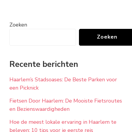
Zoeken
Zoeken
Recente berichten
Haarlem’s Stadsoases: De Beste Parken voor
een Picknick
Fietsen Door Haarlem: De Mooiste Fietsroutes
en Bezienswaardigheden
Hoe de meest lokale ervaring in Haarlem te
beleven: 10 tips voor je eerste reis