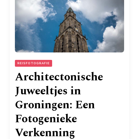
REISFOTOGRAFIE
Architectonische
Juweeltjes in
Groningen: Een
Fotogenieke
Verkenning