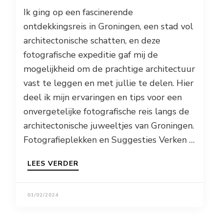
Ik ging op een fascinerende
ontdekkingsreis in Groningen, een stad vol
architectonische schatten, en deze
fotografische expeditie gaf mij de
mogelijkheid om de prachtige architectuur
vast te leggen en met jullie te delen. Hier
deel ik mijn ervaringen en tips voor een
onvergetelijke fotografische reis langs de
architectonische juweeltjes van Groningen.
Fotografieplekken en Suggesties Verken …
LEES VERDER
01/02/2024