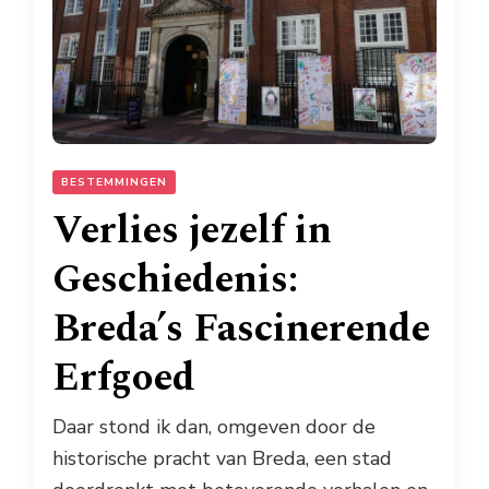
BESTEMMINGEN
Verlies jezelf in
Geschiedenis:
Breda’s Fascinerende
Erfgoed
Daar stond ik dan, omgeven door de
historische pracht van Breda, een stad