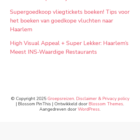
Supergoedkoop vliegtickets boeken! Tips voor
het boeken van goedkope vluchten naar
Haarlem
High Visual Appeal + Super Lekker: Haarlem’s
Meest INS-Waardige Restaurants
© Copyright 2025
Groepsreizen
.
Disclaimer & Privacy policy
|
Blossom PinThis | Ontwikkeld door
Blossom Themes
.
Aangedreven door
WordPress
.