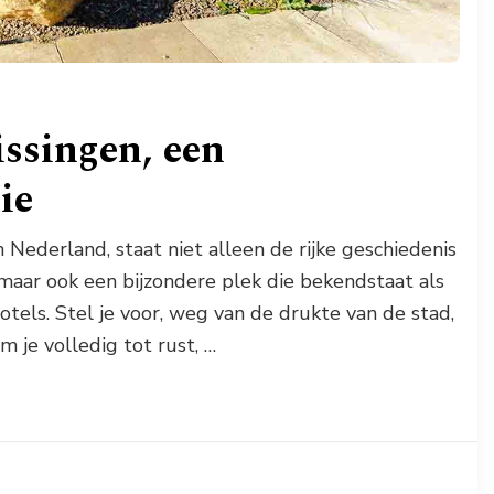
ssingen, een
ie
 Nederland, staat niet alleen de rijke geschiedenis
 maar ook een bijzondere plek die bekendstaat als
otels. Stel je voor, weg van de drukte van de stad,
m je volledig tot rust, …