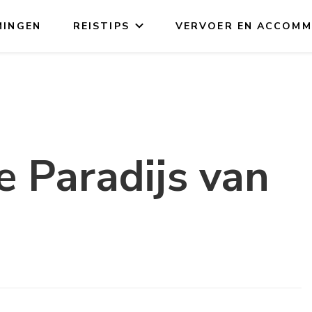
MINGEN
REISTIPS
VERVOER EN ACCOMM
 Paradijs van