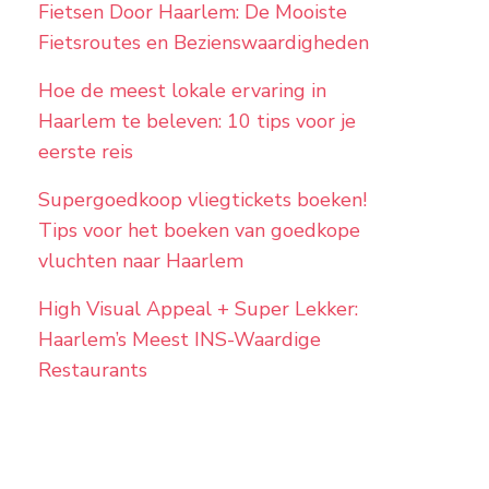
Fietsen Door Haarlem: De Mooiste
Fietsroutes en Bezienswaardigheden
Hoe de meest lokale ervaring in
Haarlem te beleven: 10 tips voor je
eerste reis
Supergoedkoop vliegtickets boeken!
Tips voor het boeken van goedkope
vluchten naar Haarlem
High Visual Appeal + Super Lekker:
Haarlem’s Meest INS-Waardige
Restaurants