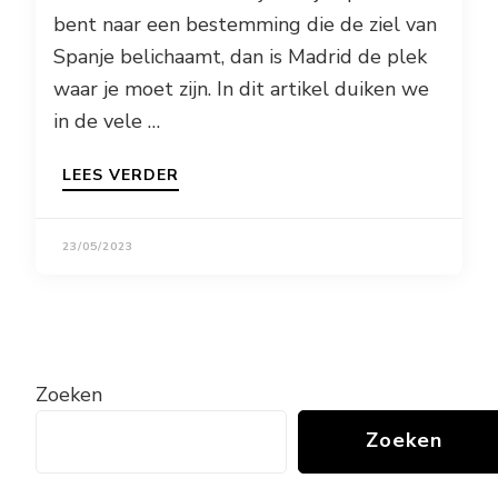
bent naar een bestemming die de ziel van
Spanje belichaamt, dan is Madrid de plek
waar je moet zijn. In dit artikel duiken we
in de vele …
LEES VERDER
23/05/2023
Zoeken
Zoeken