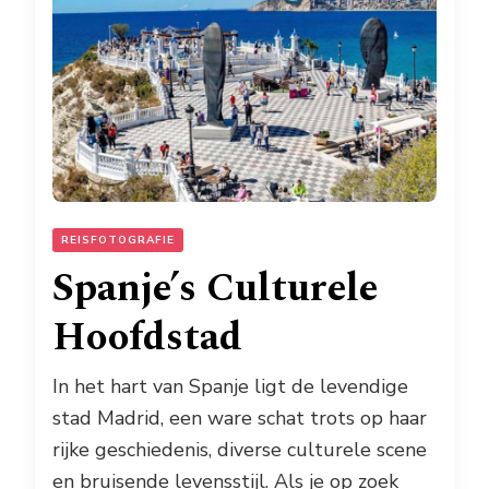
REISFOTOGRAFIE
Spanje’s Culturele
Hoofdstad
In het hart van Spanje ligt de levendige
stad Madrid, een ware schat trots op haar
rijke geschiedenis, diverse culturele scene
en bruisende levensstijl. Als je op zoek