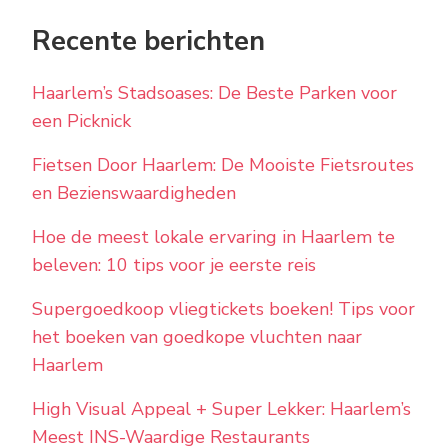
Recente berichten
Haarlem’s Stadsoases: De Beste Parken voor
een Picknick
Fietsen Door Haarlem: De Mooiste Fietsroutes
en Bezienswaardigheden
Hoe de meest lokale ervaring in Haarlem te
beleven: 10 tips voor je eerste reis
Supergoedkoop vliegtickets boeken! Tips voor
het boeken van goedkope vluchten naar
Haarlem
High Visual Appeal + Super Lekker: Haarlem’s
Meest INS-Waardige Restaurants