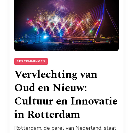
BESTEMMINGEN
Vervlechting van
Oud en Nieuw:
Cultuur en Innovatie
in Rotterdam
Rotterdam, de parel van Nederland, staat