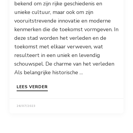
bekend om zijn rijke geschiedenis en
unieke cultuur, maar ook om zijn
vooruitstrevende innovatie en moderne
kenmerken die de toekomst vormgeven. In
deze stad worden het verleden en de
toekomst met elkaar verweven, wat
resulteert in een uniek en levendig
schouwspel. De charme van het verleden
Als belangrijke historische …
LEES VERDER
26/07/2023