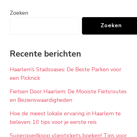
Zoeken
Zoeken
Recente berichten
Haarlem’s Stadsoases: De Beste Parken voor
een Picknick
Fietsen Door Haarlem: De Mooiste Fietsroutes
en Bezienswaardigheden
Hoe de meest lokale ervaring in Haarlem te
beleven: 10 tips voor je eerste reis
Supergoedkoop vliegtickets boeken! Tips voor