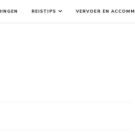
MINGEN
REISTIPS
VERVOER EN ACCOMM