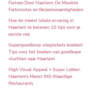
Fietsen Door Haarlem: De Mooiste
Fietsroutes en Bezienswaardigheden
Hoe de meest lokale ervaring in
Haarlem te beleven: 10 tips voor je
eerste reis
Supergoedkoop vliegtickets boeken!
Tips voor het boeken van goedkope
vluchten naar Haarlem
High Visual Appeal + Super Lekker:
Haarlem’s Meest INS-Waardige
Restaurants