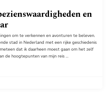
 bezienswaardigheden en
aar
mingen om te verkennen en avonturen te beleven.
nde stad in Nederland met een rijke geschiedenis
 meteen dat ik daarheen moest gaan om het zelf
an de hoogtepunten van mijn reis …