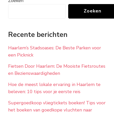
Zoeken
Zoeken
Recente berichten
Haarlem’s Stadsoases: De Beste Parken voor
een Picknick
Fietsen Door Haarlem: De Mooiste Fietsroutes
en Bezienswaardigheden
Hoe de meest lokale ervaring in Haarlem te
beleven: 10 tips voor je eerste reis
Supergoedkoop vliegtickets boeken! Tips voor
het boeken van goedkope vluchten naar