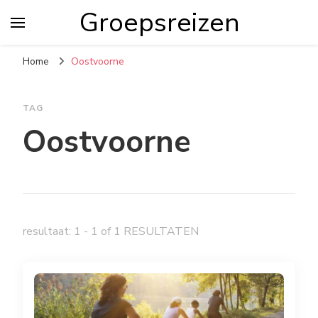
Groepsreizen
Home
Oostvoorne
TAG
Oostvoorne
resultaat: 1 - 1 of 1 RESULTATEN