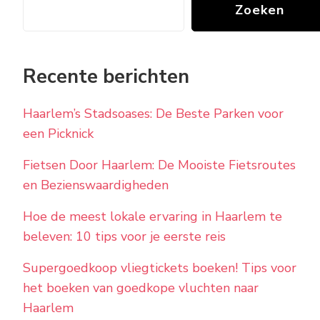
Zoeken
Recente berichten
Haarlem’s Stadsoases: De Beste Parken voor
een Picknick
Fietsen Door Haarlem: De Mooiste Fietsroutes
en Bezienswaardigheden
Hoe de meest lokale ervaring in Haarlem te
beleven: 10 tips voor je eerste reis
Supergoedkoop vliegtickets boeken! Tips voor
het boeken van goedkope vluchten naar
Haarlem