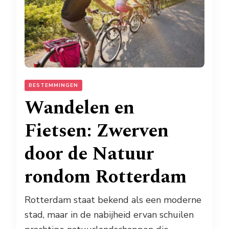
BESTEMMINGEN
Wandelen en
Fietsen: Zwerven
door de Natuur
rondom Rotterdam
Rotterdam staat bekend als een moderne
stad, maar in de nabijheid ervan schuilen