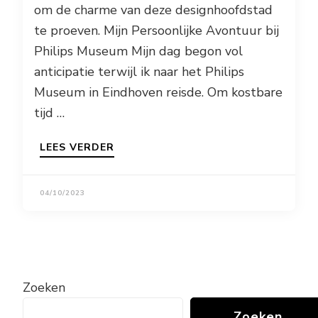
om de charme van deze designhoofdstad
te proeven. Mijn Persoonlijke Avontuur bij
Philips Museum Mijn dag begon vol
anticipatie terwijl ik naar het Philips
Museum in Eindhoven reisde. Om kostbare
tijd …
LEES VERDER
04/10/2023
Zoeken
Zoeken