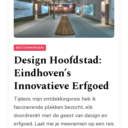
BESTEMMINGEN
Design Hoofdstad:
Eindhoven’s
Innovatieve Erfgoed
Tijdens mijn ontdekkingsreis heb ik
fascinerende plekken bezocht, elk
doordrenkt met de geest van design en
erfgoed. Laat me je meenemen op een reis