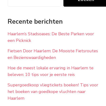
Recente berichten
Haarlem’s Stadsoases: De Beste Parken voor
een Picknick
Fietsen Door Haarlem: De Mooiste Fietsroutes
en Bezienswaardigheden
Hoe de meest lokale ervaring in Haarlem te
beleven: 10 tips voor je eerste reis
Supergoedkoop vliegtickets boeken! Tips voor
het boeken van goedkope vluchten naar
Haarlem