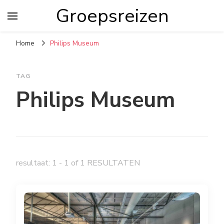
Groepsreizen
Home
Philips Museum
TAG
Philips Museum
resultaat: 1 - 1 of 1 RESULTATEN