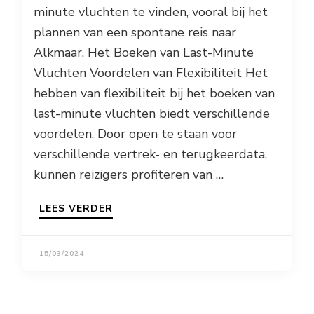
minute vluchten te vinden, vooral bij het
plannen van een spontane reis naar
Alkmaar. Het Boeken van Last-Minute
Vluchten Voordelen van Flexibiliteit Het
hebben van flexibiliteit bij het boeken van
last-minute vluchten biedt verschillende
voordelen. Door open te staan voor
verschillende vertrek- en terugkeerdata,
kunnen reizigers profiteren van …
LEES VERDER
15/03/2024