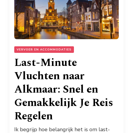
VERVOER EN ACCOMMODATIES
Last-Minute
Vluchten naar
Alkmaar: Snel en
Gemakkelijk Je Reis
Regelen
Ik begrijp hoe belangrijk het is om last-