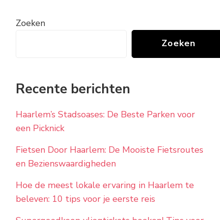
Zoeken
Zoeken
Recente berichten
Haarlem’s Stadsoases: De Beste Parken voor
een Picknick
Fietsen Door Haarlem: De Mooiste Fietsroutes
en Bezienswaardigheden
Hoe de meest lokale ervaring in Haarlem te
beleven: 10 tips voor je eerste reis