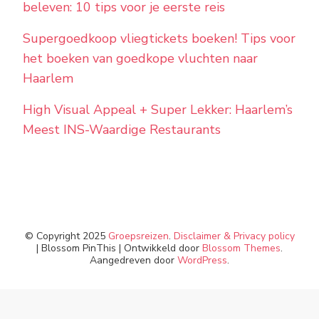
beleven: 10 tips voor je eerste reis
Supergoedkoop vliegtickets boeken! Tips voor
het boeken van goedkope vluchten naar
Haarlem
High Visual Appeal + Super Lekker: Haarlem’s
Meest INS-Waardige Restaurants
© Copyright 2025
Groepsreizen
.
Disclaimer & Privacy policy
|
Blossom PinThis | Ontwikkeld door
Blossom Themes
.
Aangedreven door
WordPress
.