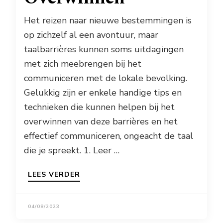
Het reizen naar nieuwe bestemmingen is
op zichzelf al een avontuur, maar
taalbarrières kunnen soms uitdagingen
met zich meebrengen bij het
communiceren met de lokale bevolking.
Gelukkig zijn er enkele handige tips en
technieken die kunnen helpen bij het
overwinnen van deze barrières en het
effectief communiceren, ongeacht de taal
die je spreekt. 1. Leer …
LEES VERDER
04/08/2023