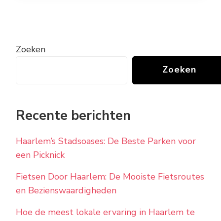
Zoeken
Zoeken
Recente berichten
Haarlem’s Stadsoases: De Beste Parken voor
een Picknick
Fietsen Door Haarlem: De Mooiste Fietsroutes
en Bezienswaardigheden
Hoe de meest lokale ervaring in Haarlem te