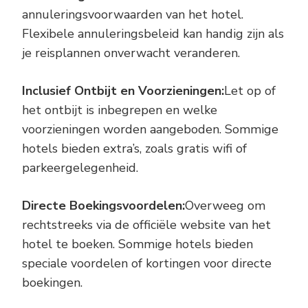
annuleringsvoorwaarden van het hotel.
Flexibele annuleringsbeleid kan handig zijn als
je reisplannen onverwacht veranderen.
Inclusief Ontbijt en Voorzieningen:
Let op of
het ontbijt is inbegrepen en welke
voorzieningen worden aangeboden. Sommige
hotels bieden extra’s, zoals gratis wifi of
parkeergelegenheid.
Directe Boekingsvoordelen:
Overweeg om
rechtstreeks via de officiële website van het
hotel te boeken. Sommige hotels bieden
speciale voordelen of kortingen voor directe
boekingen.