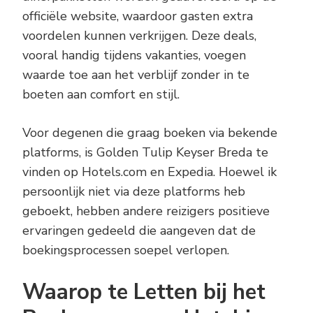
officiële website, waardoor gasten extra
voordelen kunnen verkrijgen. Deze deals,
vooral handig tijdens vakanties, voegen
waarde toe aan het verblijf zonder in te
boeten aan comfort en stijl.
Voor degenen die graag boeken via bekende
platforms, is Golden Tulip Keyser Breda te
vinden op Hotels.com en Expedia. Hoewel ik
persoonlijk niet via deze platforms heb
geboekt, hebben andere reizigers positieve
ervaringen gedeeld die aangeven dat de
boekingsprocessen soepel verlopen.
Waarop te Letten bij het