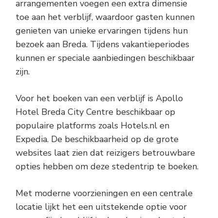
arrangementen voegen een extra dimensie
toe aan het verblijf, waardoor gasten kunnen
genieten van unieke ervaringen tijdens hun
bezoek aan Breda. Tijdens vakantieperiodes
kunnen er speciale aanbiedingen beschikbaar
zijn.
Voor het boeken van een verblijf is Apollo
Hotel Breda City Centre beschikbaar op
populaire platforms zoals Hotels.nl en
Expedia. De beschikbaarheid op de grote
websites laat zien dat reizigers betrouwbare
opties hebben om deze stedentrip te boeken.
Met moderne voorzieningen en een centrale
locatie lijkt het een uitstekende optie voor