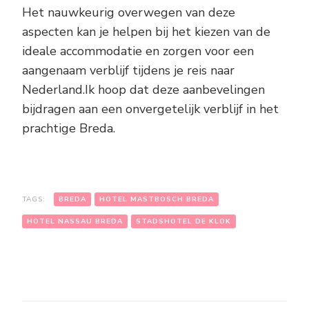
Het nauwkeurig overwegen van deze
aspecten kan je helpen bij het kiezen van de
ideale accommodatie en zorgen voor een
aangenaam verblijf tijdens je reis naar
Nederland.Ik hoop dat deze aanbevelingen
bijdragen aan een onvergetelijk verblijf in het
prachtige Breda.
TAGS:
BREDA
HOTEL MASTBOSCH BREDA
HOTEL NASSAU BREDA
STADSHOTEL DE KLOK