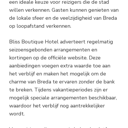
een ideale keuze voor reizigers die de stad
willen verkennen. Gasten kunnen genieten van
de lokale sfeer en de veelzijdigheid van Breda
op loopafstand verkennen.
Bliss Boutique Hotel adverteert regelmatig
seizoensgebonden arrangementen en
kortingen op de officiële website. Deze
aanbiedingen voegen extra waarde toe aan
het verblijf en maken het mogelijk om de
charme van Breda te ervaren zonder de bank
te breken. Tijdens vakantieperiodes zijn er
mogelijk speciale arrangementen beschikbaar,
waardoor het verblijf nog aantrekkelijker
wordt.