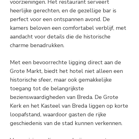
voorzieningen. Het restaurant serveert
heerlijke gerechten, en de gezellige bar is
perfect voor een ontspannen avond. De
kamers beloven een comfortabel verblijf, met
aandacht voor details die de historische
charme benadrukken.
Met een bevoorrechte ligging direct aan de
Grote Markt, biedt het hotel niet alleen een
historische sfeer, maar ook gemakkelijke
toegang tot de belangrijkste
bezienswaardigheden van Breda. De Grote
Kerk en het Kasteel van Breda liggen op korte
loopafstand, waardoor gasten de rijke
geschiedenis van de stad kunnen verkennen.