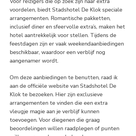
Voor reizigers die op zoek zijn naar extra
voordelen, biedt Stadshotel De Klok speciale
arrangementen. Romantische pakketten,
inclusief diner en sfeervolle extra’s, maken het
hotel aantrekkelijk voor stellen. Tijdens de
feestdagen zijn er vaak weekendaanbiedingen
beschikbaar, waardoor een verblijf nog
aangenamer wordt.
Om deze aanbiedingen te benutten, raad ik
aan de officiële website van Stadshotel De
Klok te bezoeken. Hier zijn exclusieve
arrangementen te vinden die een extra
vleugje magie aan je verblijf kunnen
toevoegen. Voor diegenen die graag
beoordelingen willen raadplegen of punten