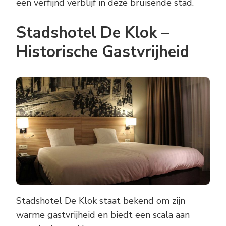
een verfijnd verblijf in deze bruisende stad.
Stadshotel De Klok –
Historische Gastvrijheid
Stadshotel De Klok staat bekend om zijn
warme gastvrijheid en biedt een scala aan