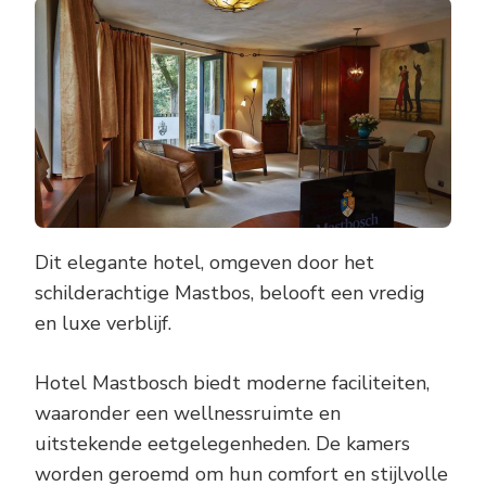
Dit elegante hotel, omgeven door het
schilderachtige Mastbos, belooft een vredig
en luxe verblijf.
Hotel Mastbosch biedt moderne faciliteiten,
waaronder een wellnessruimte en
uitstekende eetgelegenheden. De kamers
worden geroemd om hun comfort en stijlvolle