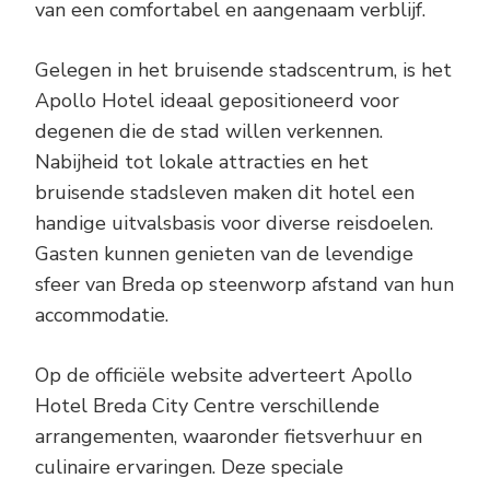
van een comfortabel en aangenaam verblijf.
Gelegen in het bruisende stadscentrum, is het
Apollo Hotel ideaal gepositioneerd voor
degenen die de stad willen verkennen.
Nabijheid tot lokale attracties en het
bruisende stadsleven maken dit hotel een
handige uitvalsbasis voor diverse reisdoelen.
Gasten kunnen genieten van de levendige
sfeer van Breda op steenworp afstand van hun
accommodatie.
Op de officiële website adverteert Apollo
Hotel Breda City Centre verschillende
arrangementen, waaronder fietsverhuur en
culinaire ervaringen. Deze speciale