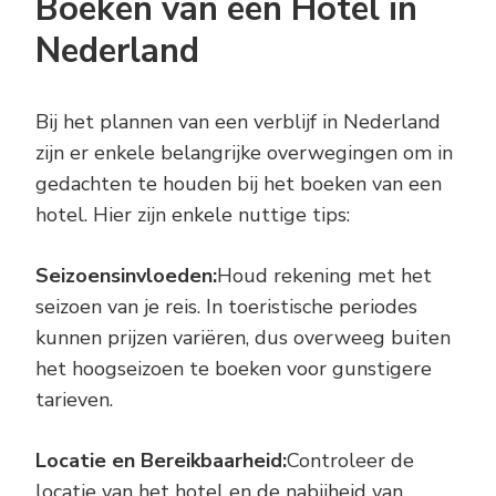
Boeken van een Hotel in
Nederland
Bij het plannen van een verblijf in Nederland
zijn er enkele belangrijke overwegingen om in
gedachten te houden bij het boeken van een
hotel. Hier zijn enkele nuttige tips:
Seizoensinvloeden:
Houd rekening met het
seizoen van je reis. In toeristische periodes
kunnen prijzen variëren, dus overweeg buiten
het hoogseizoen te boeken voor gunstigere
tarieven.
Locatie en Bereikbaarheid:
Controleer de
locatie van het hotel en de nabijheid van