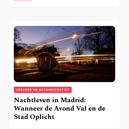
VERVOER EN ACCOMMODATIES
Nachtleven in Madrid:
Wanneer de Avond Val en de
Stad Oplicht