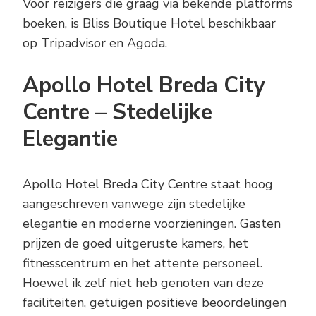
Voor reizigers die graag via bekende platforms
boeken, is Bliss Boutique Hotel beschikbaar
op Tripadvisor en Agoda.
Apollo Hotel Breda City
Centre – Stedelijke
Elegantie
Apollo Hotel Breda City Centre staat hoog
aangeschreven vanwege zijn stedelijke
elegantie en moderne voorzieningen. Gasten
prijzen de goed uitgeruste kamers, het
fitnesscentrum en het attente personeel.
Hoewel ik zelf niet heb genoten van deze
faciliteiten, getuigen positieve beoordelingen