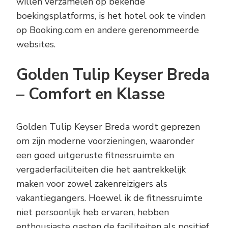
willen verzamelen op bekende
boekingsplatforms, is het hotel ook te vinden
op Booking.com en andere gerenommeerde
websites.
Golden Tulip Keyser Breda
– Comfort en Klasse
Golden Tulip Keyser Breda wordt geprezen
om zijn moderne voorzieningen, waaronder
een goed uitgeruste fitnessruimte en
vergaderfaciliteiten die het aantrekkelijk
maken voor zowel zakenreizigers als
vakantiegangers. Hoewel ik de fitnessruimte
niet persoonlijk heb ervaren, hebben
enthousiaste gasten de faciliteiten als positief