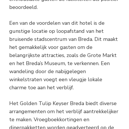
beoordeeld.
Een van de voordelen van dit hotel is de
gunstige locatie op loopafstand van het
bruisende stadscentrum van Breda. Dit maakt
het gemakkelijk voor gasten om de
belangrijkste attracties, zoals de Grote Markt
en het Breda’s Museum, te verkennen. Een
wandeling door de nabijgelegen
winkelstraten voegt een vleugje lokale
charme toe aan het verblijf.
Het Golden Tulip Keyser Breda biedt diverse
arrangementen om het verblijf aantrekkelijker
te maken. Vroegboekkortingen en
dinerpakketten worden geadverteerd op de