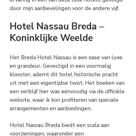
door mijn aanbevelingen voor de andere vijf.
Hotel Nassau Breda –
Koninklijke Weelde
Het Breda Hotel Nassau is een oase van luxe
en grandeur. Gevestigd in een voormalig
klooster, ademt dit hotel historische pracht
uit met een eigentijdse twist. Het boeken van
een verblijf hier was eenvoudig via de officiële
website, waar ik kon profiteren van speciale
arrangementen en aanbiedingen.
Hotel Nassau Breda biedt een scala aan
voorzieningen, waaronder een