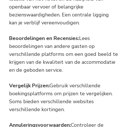
openbaar vervoer of belangrijke
bezienswaardigheden. Een centrale ligging
kan je verblijf vereenvoudigen.
Beoordelingen en Recensies:
Lees
beoordelingen van andere gasten op
verschillende platforms om een goed beeld te
krijgen van de kwaliteit van de accommodatie
en de geboden service.
Vergelijk Prijzen:
Gebruik verschillende
boekingsplatforms om prijzen te vergelijken.
Soms bieden verschillende websites
verschillende kortingen.
Annuleringsvoorwaarden:
Controleer de