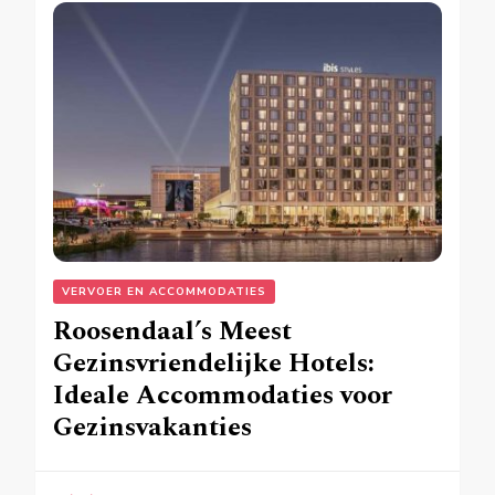
VERVOER EN ACCOMMODATIES
Roosendaal’s Meest
Gezinsvriendelijke Hotels:
Ideale Accommodaties voor
Gezinsvakanties