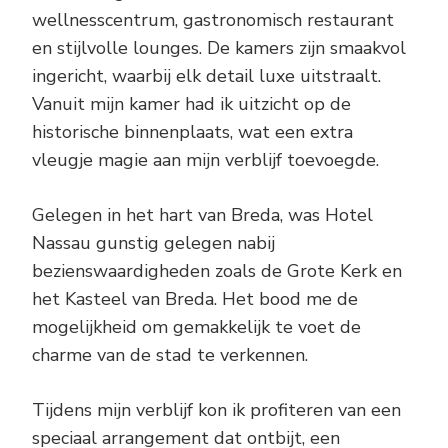
wellnesscentrum, gastronomisch restaurant
en stijlvolle lounges. De kamers zijn smaakvol
ingericht, waarbij elk detail luxe uitstraalt.
Vanuit mijn kamer had ik uitzicht op de
historische binnenplaats, wat een extra
vleugje magie aan mijn verblijf toevoegde.
Gelegen in het hart van Breda, was Hotel
Nassau gunstig gelegen nabij
bezienswaardigheden zoals de Grote Kerk en
het Kasteel van Breda. Het bood me de
mogelijkheid om gemakkelijk te voet de
charme van de stad te verkennen.
Tijdens mijn verblijf kon ik profiteren van een
speciaal arrangement dat ontbijt, een