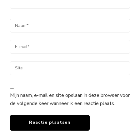
Mijn naam, e-mail en site opslaan in deze browser voor
de volgende keer wanneer ik een reactie plaats.