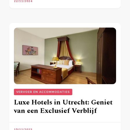
22/11/2024
VERVOER EN ACCOMMODATIES
Luxe Hotels in Utrecht: Geniet
van een Exclusief Verblijf
15/11/2023