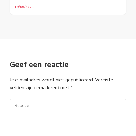
19/05/2023
Geef een reactie
Je e-mailadres wordt niet gepubliceerd.
Vereiste
velden zijn gemarkeerd met
*