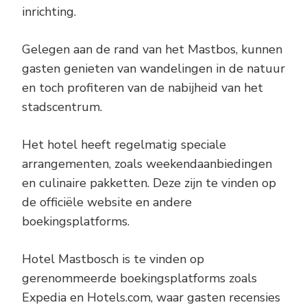
inrichting.
Gelegen aan de rand van het Mastbos, kunnen
gasten genieten van wandelingen in de natuur
en toch profiteren van de nabijheid van het
stadscentrum.
Het hotel heeft regelmatig speciale
arrangementen, zoals weekendaanbiedingen
en culinaire pakketten. Deze zijn te vinden op
de officiële website en andere
boekingsplatforms.
Hotel Mastbosch is te vinden op
gerenommeerde boekingsplatforms zoals
Expedia en Hotels.com, waar gasten recensies