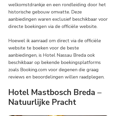
welkomstdrankje en een rondleiding door het
historische gebouw omvatte. Deze
aanbiedingen waren exclusief beschikbaar voor
directe boekingen via de officiële website.
Hoewel ik aanraad om direct via de officiële
website te boeken voor de beste
aanbiedingen, is Hotel Nassau Breda ook
beschikbaar op bekende boekingsplatforms
zoals Booking.com voor degenen die graag
reviews en beoordelingen willen raadplegen.
Hotel Mastbosch Breda –
Natuurlijke Pracht