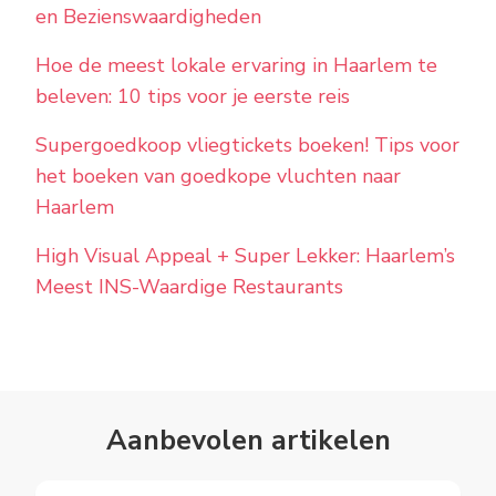
en Bezienswaardigheden
Hoe de meest lokale ervaring in Haarlem te
beleven: 10 tips voor je eerste reis
Supergoedkoop vliegtickets boeken! Tips voor
het boeken van goedkope vluchten naar
Haarlem
High Visual Appeal + Super Lekker: Haarlem’s
Meest INS-Waardige Restaurants
Aanbevolen artikelen