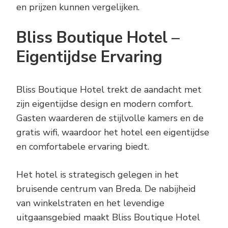
en prijzen kunnen vergelijken.
Bliss Boutique Hotel –
Eigentijdse Ervaring
Bliss Boutique Hotel trekt de aandacht met
zijn eigentijdse design en modern comfort.
Gasten waarderen de stijlvolle kamers en de
gratis wifi, waardoor het hotel een eigentijdse
en comfortabele ervaring biedt.
Het hotel is strategisch gelegen in het
bruisende centrum van Breda. De nabijheid
van winkelstraten en het levendige
uitgaansgebied maakt Bliss Boutique Hotel