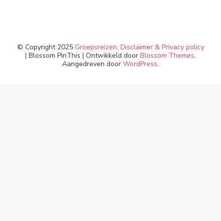
© Copyright 2025
Groepsreizen
.
Disclaimer & Privacy policy
|
Blossom PinThis | Ontwikkeld door
Blossom Themes
.
Aangedreven door
WordPress
.