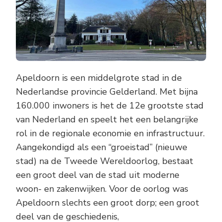
Apeldoorn is een middelgrote stad in de
Nederlandse provincie Gelderland. Met bijna
160.000 inwoners is het de 12e grootste stad
van Nederland en speelt het een belangrijke
rol in de regionale economie en infrastructuur.
Aangekondigd als een “groeistad” (nieuwe
stad) na de Tweede Wereldoorlog, bestaat
een groot deel van de stad uit moderne
woon- en zakenwijken. Voor de oorlog was
Apeldoorn slechts een groot dorp; een groot
deel van de geschiedenis,