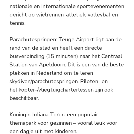
nationale en internationale sportevenementen
gericht op wielrennen, atletiek, volleybal en
tennis.
Parachutespringen: Teuge Airport ligt aan de
rand van de stad en heeft een directe
busverbinding (15 minuten) naar het Centraal
Station van Apeldoorn. Dit is een van de beste
plekken in Nederland om te leren
skydiven/parachutespringen. Piloten- en
helikopter-/vliegtuigcharterlessen zijn ook
beschikbaar.
Koningin Juliana Toren, een populair
themapark voor gezinnen – vooral leuk voor
een dagje uit met kinderen.