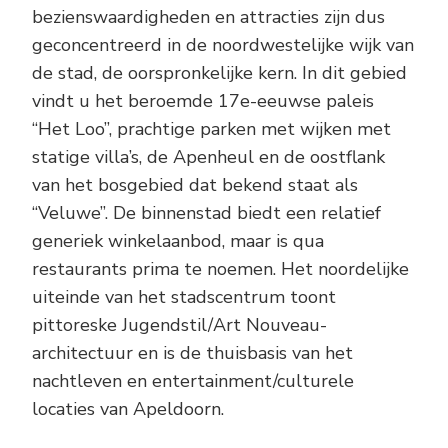
bezienswaardigheden en attracties zijn dus
geconcentreerd in de noordwestelijke wijk van
de stad, de oorspronkelijke kern. In dit gebied
vindt u het beroemde 17e-eeuwse paleis
“Het Loo”, prachtige parken met wijken met
statige villa’s, de Apenheul en de oostflank
van het bosgebied dat bekend staat als
“Veluwe”. De binnenstad biedt een relatief
generiek winkelaanbod, maar is qua
restaurants prima te noemen. Het noordelijke
uiteinde van het stadscentrum toont
pittoreske Jugendstil/Art Nouveau-
architectuur en is de thuisbasis van het
nachtleven en entertainment/culturele
locaties van Apeldoorn.