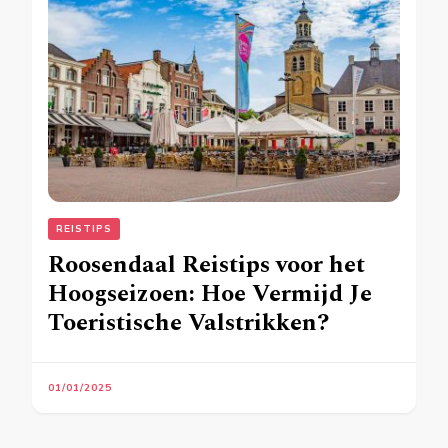
REISTIPS
Roosendaal Reistips voor het
Hoogseizoen: Hoe Vermijd Je
Toeristische Valstrikken?
01/01/2025