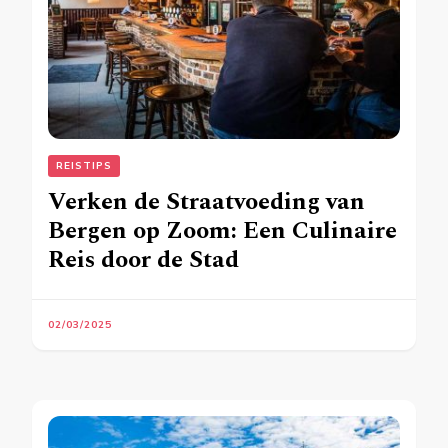
REISTIPS
Verken de Straatvoeding van
Bergen op Zoom: Een Culinaire
Reis door de Stad
02/03/2025