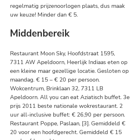
regelmatig prijzenoorlogen plaats, dus maak
uw keuze! Minder dan € 5.
Middenbereik
Restaurant Moon Sky, Hoofdstraat 1595,
7311 AW Apeldoorn, Heerlijk Indiaas eten op
een kleine maar gezellige locatie. Gesloten op
maandag. € 15 – € 20 per persoon.
Wokcentrum, Brinklaan 32, 7311 LB
Apeldoorn. All you can eat Aziatisch buffet. 3e
prijs 2011 beste nationale wokrestaurant. 2
uur all-inclusive buffet: € 26,90 per persoon.
Restaurant Poppe, Paslaan, [3]. Gemiddeld €
20 voor een hoofdgerecht. Gemiddeld € 15