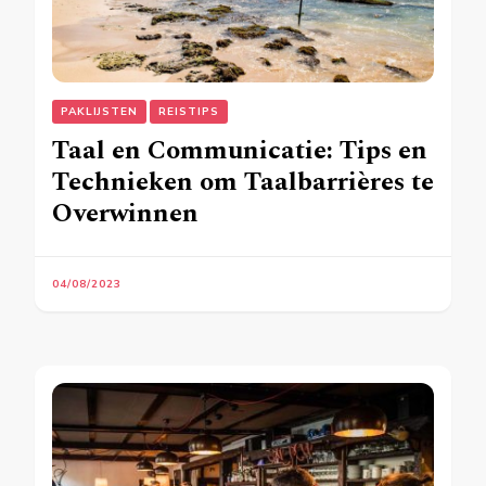
PAKLIJSTEN
REISTIPS
Taal en Communicatie: Tips en
Technieken om Taalbarrières te
Overwinnen
04/08/2023