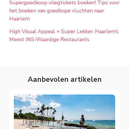
Supergoedkoop vliegtickets boeken! Tips voor
het boeken van goedkope vluchten naar
Haarlem
High Visual Appeal + Super Lekker: Haarlem’s
Meest INS-Waardige Restaurants
Aanbevolen artikelen