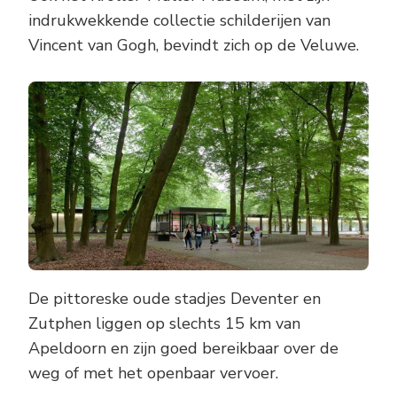
indrukwekkende collectie schilderijen van
Vincent van Gogh, bevindt zich op de Veluwe.
De pittoreske oude stadjes Deventer en
Zutphen liggen op slechts 15 km van
Apeldoorn en zijn goed bereikbaar over de
weg of met het openbaar vervoer.