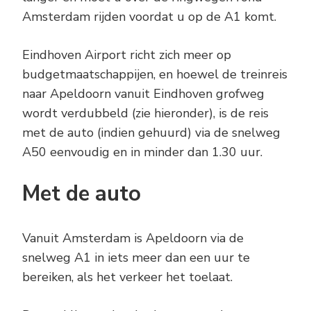
Amsterdam rijden voordat u op de A1 komt.
Eindhoven Airport richt zich meer op
budgetmaatschappijen, en hoewel de treinreis
naar Apeldoorn vanuit Eindhoven grofweg
wordt verdubbeld (zie hieronder), is de reis
met de auto (indien gehuurd) via de snelweg
A50 eenvoudig en in minder dan 1.30 uur.
Met de auto
Vanuit Amsterdam is Apeldoorn via de
snelweg A1 in iets meer dan een uur te
bereiken, als het verkeer het toelaat.