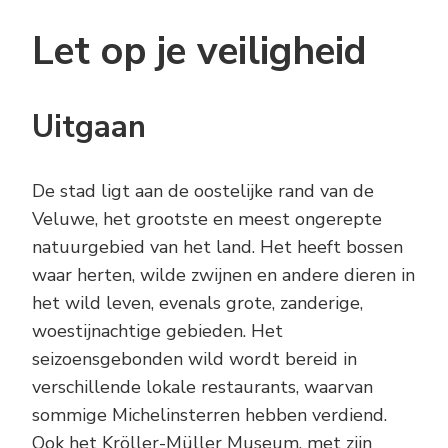
Let op je veiligheid
Uitgaan
De stad ligt aan de oostelijke rand van de
Veluwe, het grootste en meest ongerepte
natuurgebied van het land. Het heeft bossen
waar herten, wilde zwijnen en andere dieren in
het wild leven, evenals grote, zanderige,
woestijnachtige gebieden. Het
seizoensgebonden wild wordt bereid in
verschillende lokale restaurants, waarvan
sommige Michelinsterren hebben verdiend.
Ook het Kröller-Müller Museum, met zijn