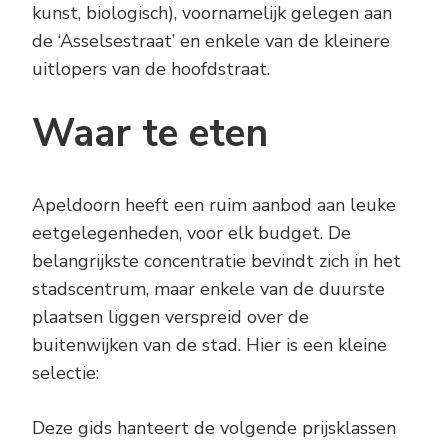
kunst, biologisch), voornamelijk gelegen aan
de ‘Asselsestraat’ en enkele van de kleinere
uitlopers van de hoofdstraat.
Waar te eten
Apeldoorn heeft een ruim aanbod aan leuke
eetgelegenheden, voor elk budget. De
belangrijkste concentratie bevindt zich in het
stadscentrum, maar enkele van de duurste
plaatsen liggen verspreid over de
buitenwijken van de stad. Hier is een kleine
selectie:
Deze gids hanteert de volgende prijsklassen