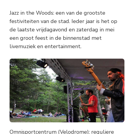
Jazz in the Woods: een van de grootste
festiviteiten van de stad. Ieder jaar is het op
de laatste vrijdagavond en zaterdag in mei
een groot feest in de binnenstad met
livemuziek en entertainment.
Omnisportcentrum (Velodrome): reguliere