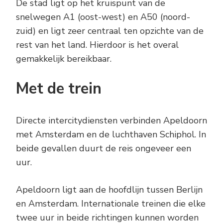
De stad ligt op het kruispunt van de
snelwegen A1 (oost-west) en A50 (noord-
zuid) en ligt zeer centraal ten opzichte van de
rest van het land. Hierdoor is het overal
gemakkelijk bereikbaar.
Met de trein
Directe intercitydiensten verbinden Apeldoorn
met Amsterdam en de luchthaven Schiphol. In
beide gevallen duurt de reis ongeveer een
uur.
Apeldoorn ligt aan de hoofdlijn tussen Berlijn
en Amsterdam. Internationale treinen die elke
twee uur in beide richtingen kunnen worden