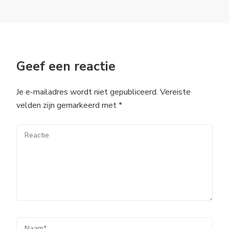
Geef een reactie
Je e-mailadres wordt niet gepubliceerd.
Vereiste
velden zijn gemarkeerd met
*