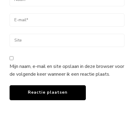
Mijn naam, e-mail en site opslaan in deze browser voor
de volgende keer wanneer ik een reactie plaats.