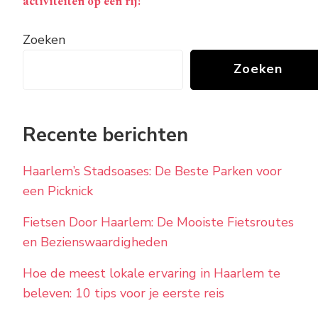
activiteiten op een rij!
Zoeken
Zoeken
Recente berichten
Haarlem’s Stadsoases: De Beste Parken voor
een Picknick
Fietsen Door Haarlem: De Mooiste Fietsroutes
en Bezienswaardigheden
Hoe de meest lokale ervaring in Haarlem te
beleven: 10 tips voor je eerste reis