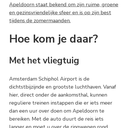
Apeldoorn staat bekend om zijn ruime, groene
en gezinsvriendelijke sfeer en is op zijn best
tijdens de zomermaanden.
Hoe kom je daar?
Met het vliegtuig
Amsterdam Schiphol Airport is de
dichtstbijzijnde en grootste luchthaven. Vanaf
hier, direct onder de aankomsthal, kunnen
reguliere treinen instappen die er iets meer
dan een uur over doen om Apeldoorn te
bereiken. Met de auto duurt de reis iets
langer en moet u over de ringwegen rond