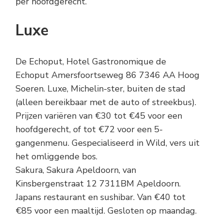
per hoofdgerecht.
Luxe
De Echoput, Hotel Gastronomique de
Echoput Amersfoortseweg 86 7346 AA Hoog
Soeren. Luxe, Michelin-ster, buiten de stad
(alleen bereikbaar met de auto of streekbus).
Prijzen variëren van €30 tot €45 voor een
hoofdgerecht, of tot €72 voor een 5-
gangenmenu. Gespecialiseerd in Wild, vers uit
het omliggende bos.
Sakura, Sakura Apeldoorn, van
Kinsbergenstraat 12 7311BM Apeldoorn.
Japans restaurant en sushibar. Van €40 tot
€85 voor een maaltijd. Gesloten op maandag.