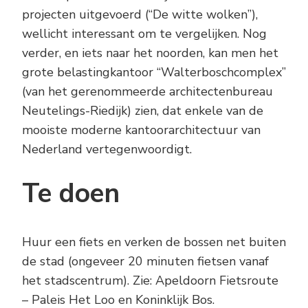
projecten uitgevoerd (“De witte wolken”),
wellicht interessant om te vergelijken. Nog
verder, en iets naar het noorden, kan men het
grote belastingkantoor “Walterboschcomplex”
(van het gerenommeerde architectenbureau
Neutelings-Riedijk) zien, dat enkele van de
mooiste moderne kantoorarchitectuur van
Nederland vertegenwoordigt.
Te doen
Huur een fiets en verken de bossen net buiten
de stad (ongeveer 20 minuten fietsen vanaf
het stadscentrum). Zie: Apeldoorn Fietsroute
– Paleis Het Loo en Koninklijk Bos.