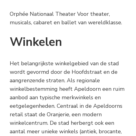
Orphée Nationaal Theater Voor theater,
musicals, cabaret en ballet van wereldklasse.
Winkelen
Het belangrijkste winkelgebied van de stad
wordt gevormd door de Hoofdstraat en de
aangrenzende straten. Als regionale
winkelbestemming heeft Apeldoorn een ruim
aanbod aan typische merkwinkels en
eetgelegenheden. Centraal in de Apeldoorns
retail staat de Oranjerie, een modern
winkelcentrum. De stad herbergt ook een
aantal meer unieke winkels (antiek, brocante,