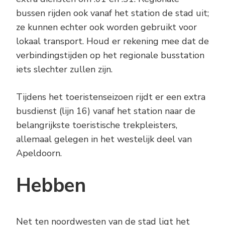
bussen rijden ook vanaf het station de stad uit;
ze kunnen echter ook worden gebruikt voor
lokaal transport. Houd er rekening mee dat de
verbindingstijden op het regionale busstation
iets slechter zullen zijn.
Tijdens het toeristenseizoen rijdt er een extra
busdienst (lijn 16) vanaf het station naar de
belangrijkste toeristische trekpleisters,
allemaal gelegen in het westelijk deel van
Apeldoorn.
Hebben
Net ten noordwesten van de stad ligt het